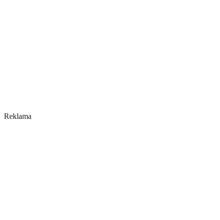
Reklama