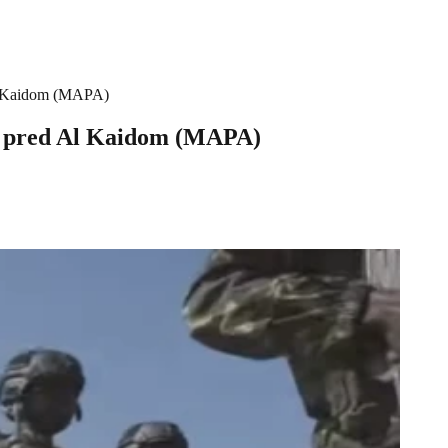
 Kaidom (MAPA)
pred Al Kaidom (MAPA)