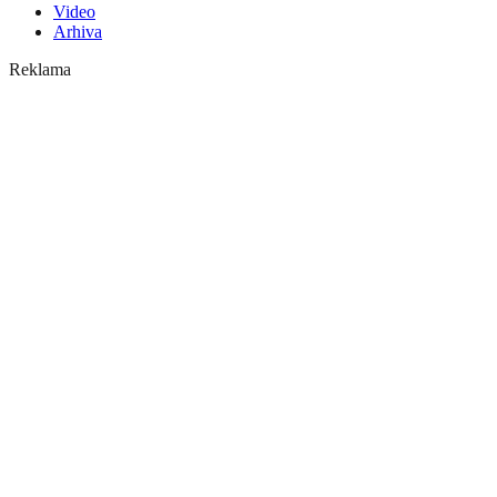
Video
Arhiva
Reklama