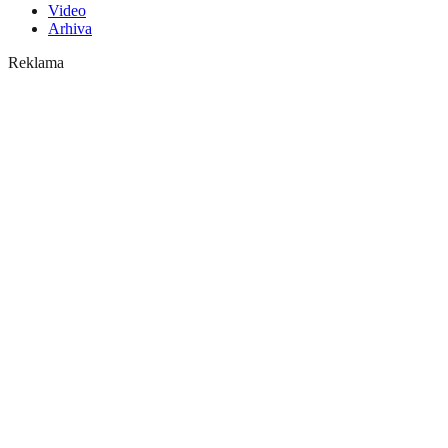
Video
Arhiva
Reklama