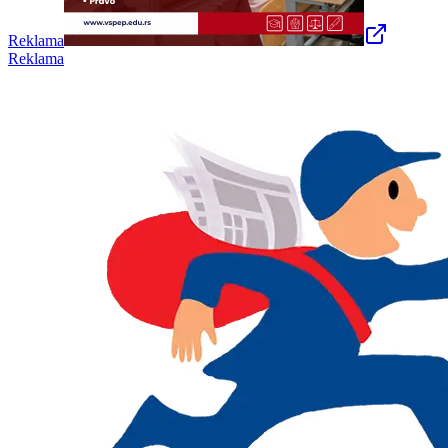
Reklama
Reklama