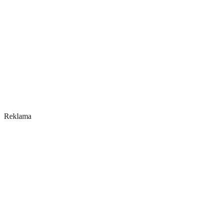
Reklama