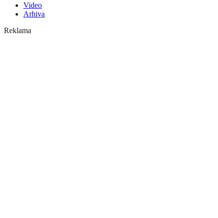
Video
Arhiva
Reklama