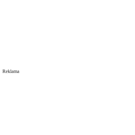
Reklama