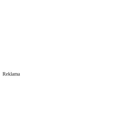
Reklama