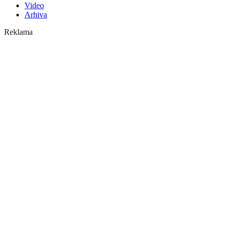
Video
Arhiva
Reklama