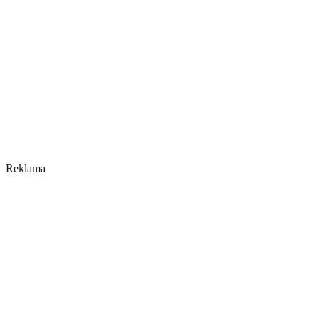
Reklama