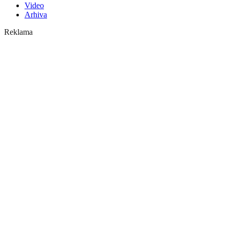
Video
Arhiva
Reklama