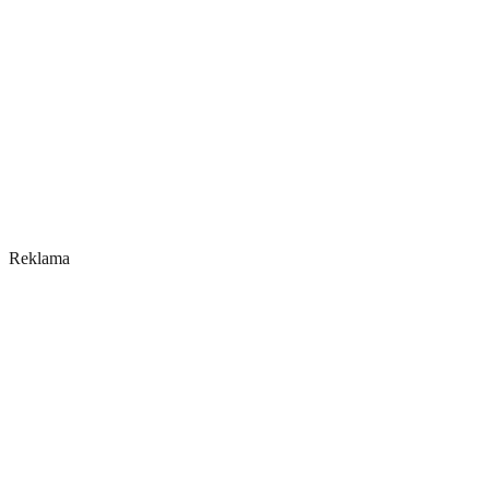
Reklama