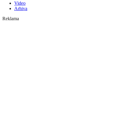
Video
Arhiva
Reklama