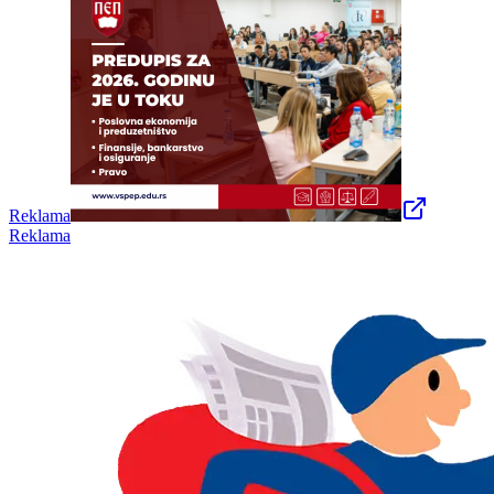
Reklama
Reklama