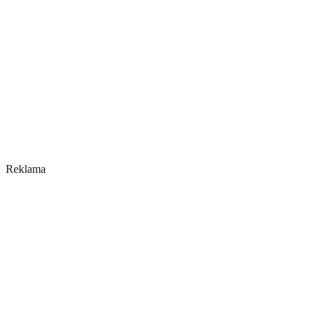
Reklama