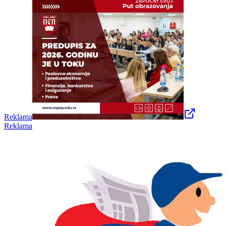
Reklama
Reklama