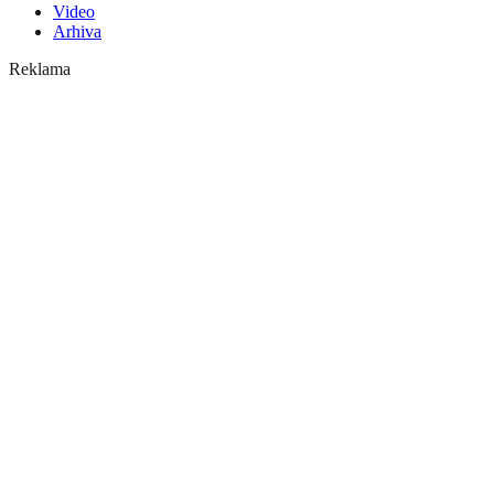
Video
Arhiva
Reklama