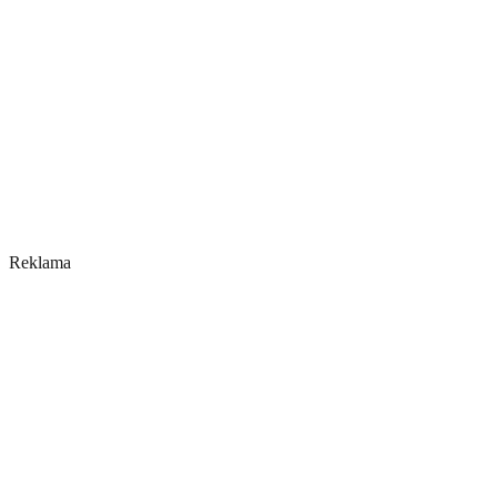
Reklama