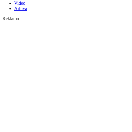
Video
Arhiva
Reklama