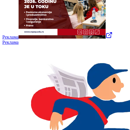
Реклама
Реклама