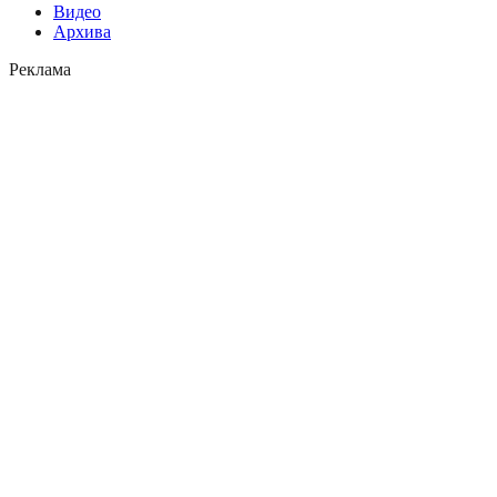
Видео
Архива
Реклама