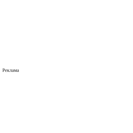
Реклама