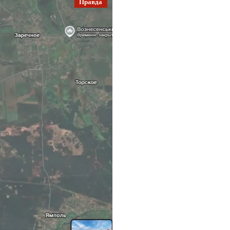
Правда