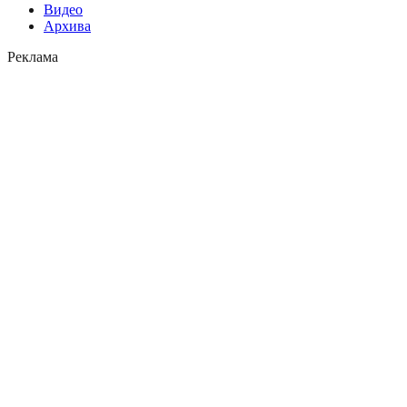
Видео
Архива
Реклама