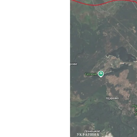
УКРАЈИНА