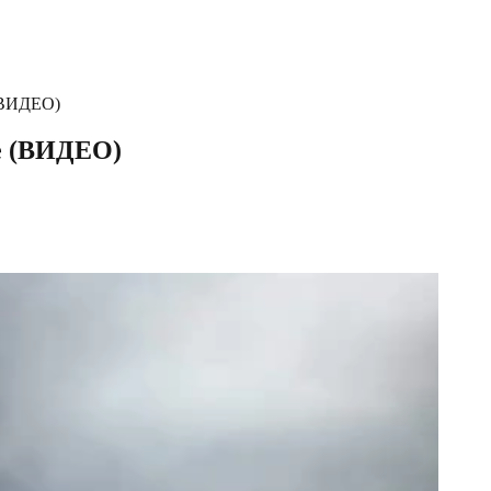
(ВИДЕО)
е (ВИДЕО)