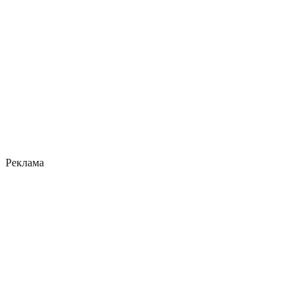
Реклама