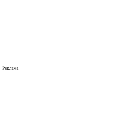
Реклама