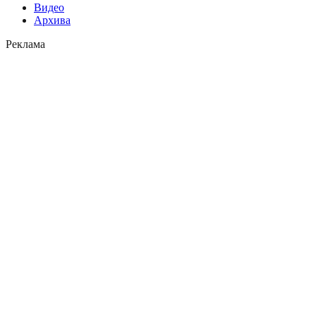
Видео
Архива
Реклама