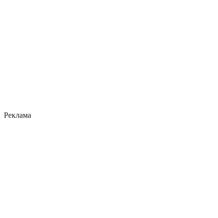
Реклама