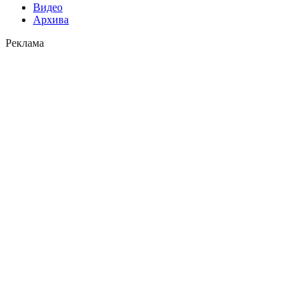
Видео
Архива
Реклама