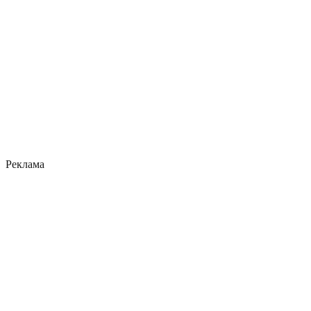
Реклама