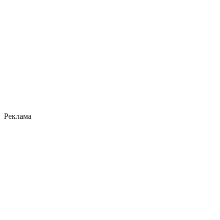
Реклама