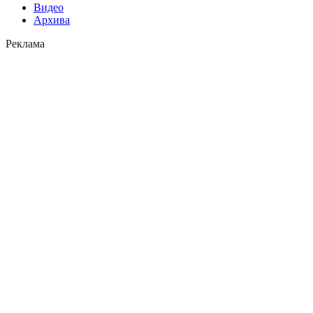
Видео
Архива
Реклама