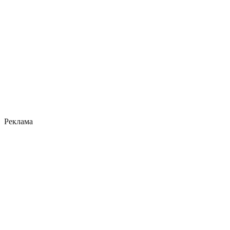
Реклама