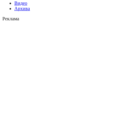
Видео
Архива
Реклама