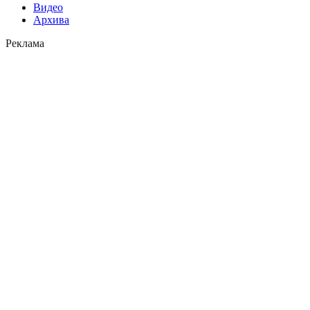
Видео
Архива
Реклама