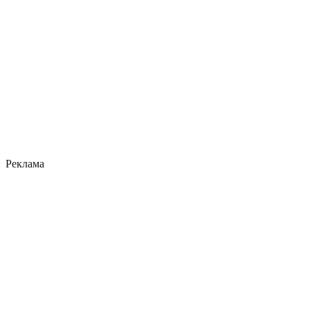
Реклама