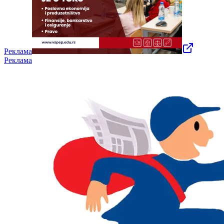
Реклама
Реклама