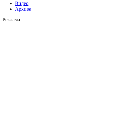
Видео
Архива
Реклама