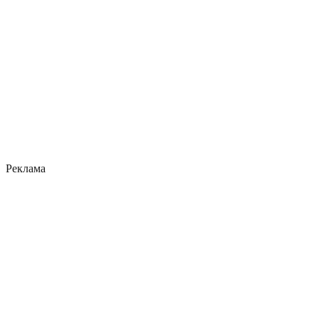
Реклама