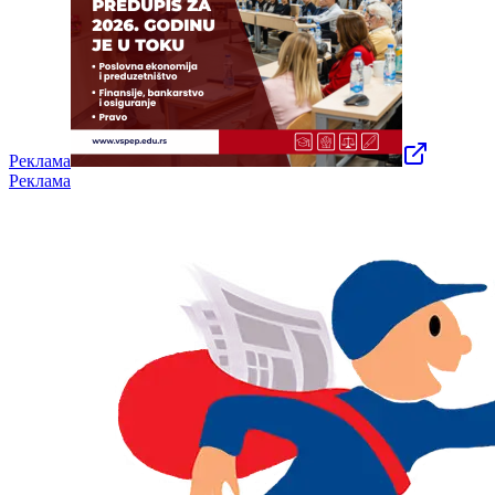
Реклама
Реклама