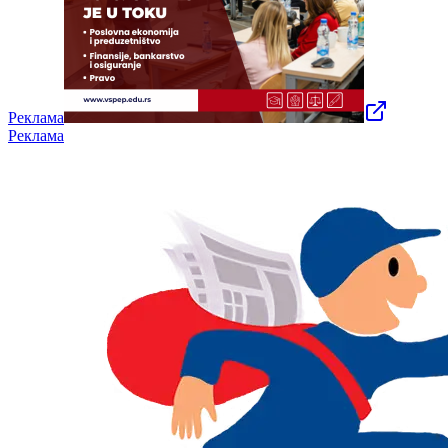
Реклама
Реклама