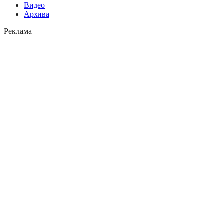
Видео
Архива
Реклама