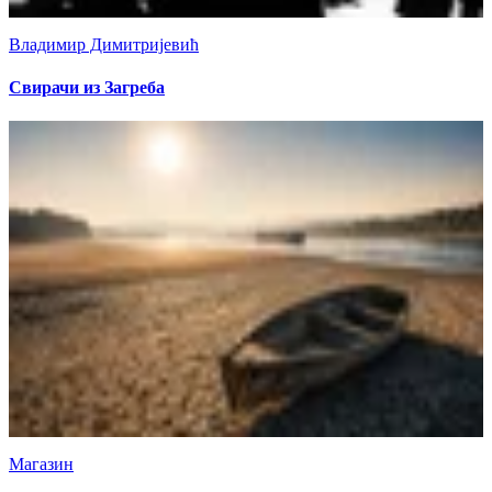
Владимир Димитријевић
Свирачи из Загреба
Магазин