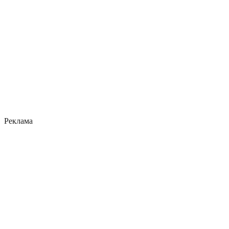
Реклама