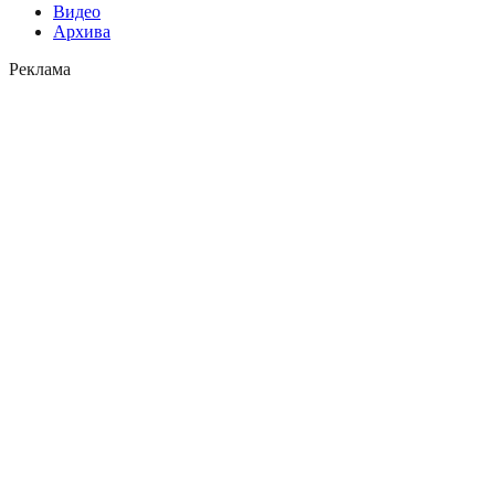
Видео
Архива
Реклама