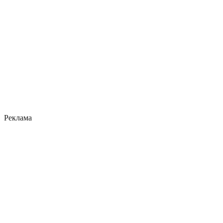
Реклама