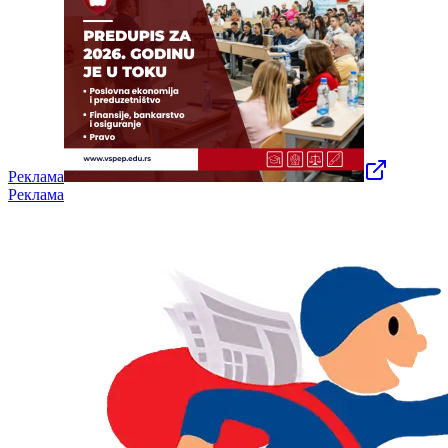
Реклама
Реклама