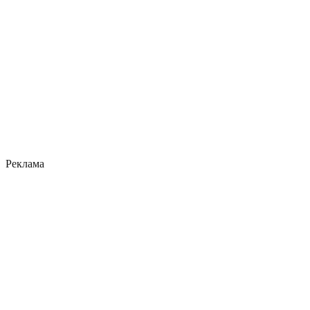
Реклама