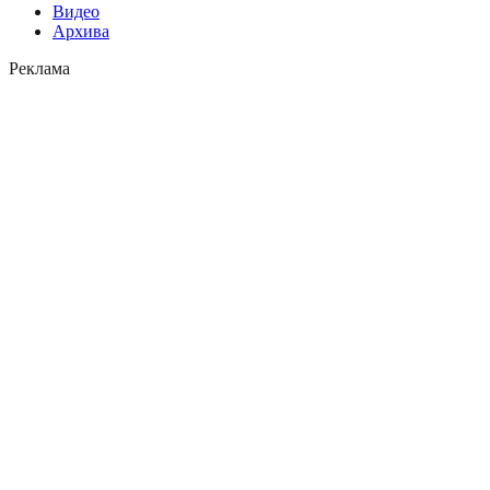
Видео
Архива
Реклама