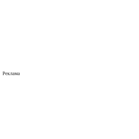
Реклама