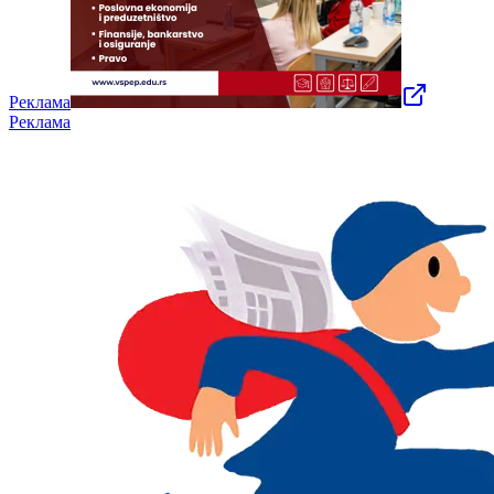
Реклама
Реклама