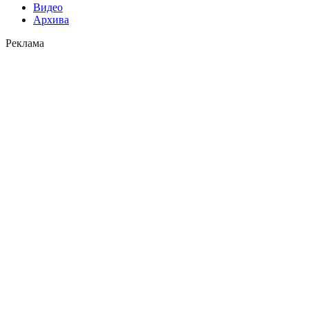
Видео
Архива
Реклама