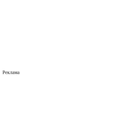
Реклама