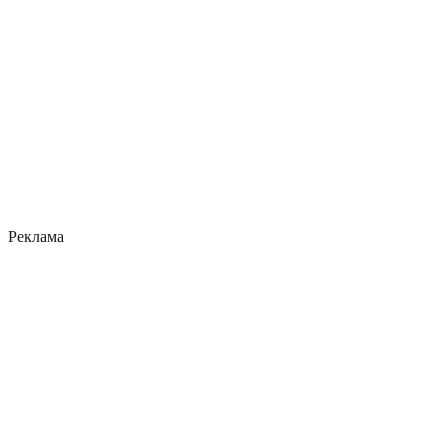
Реклама