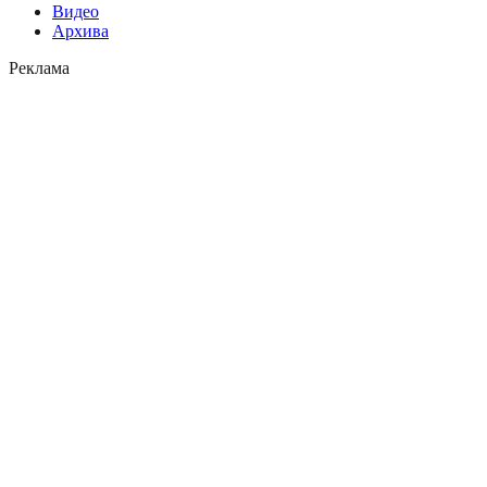
Видео
Архива
Реклама