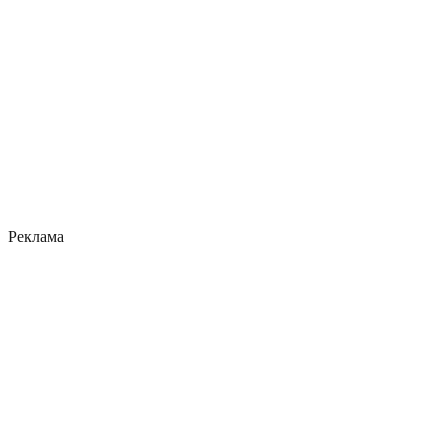
Реклама