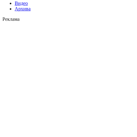
Видео
Архива
Реклама