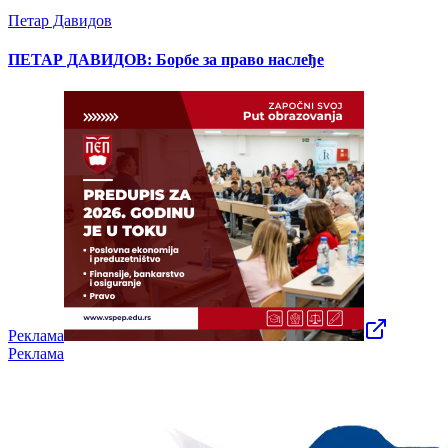
Петар Давидов
ПЕТАР ДАВИДОВ: Борбе за право наслеђе
Реклама
Реклама