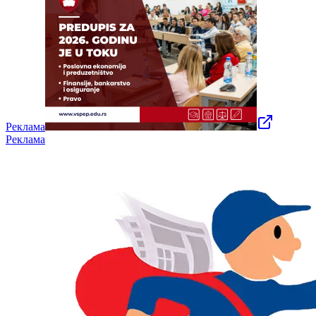
Реклама
Реклама