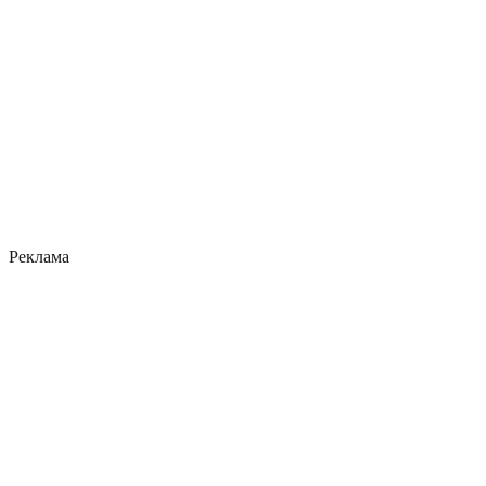
Реклама