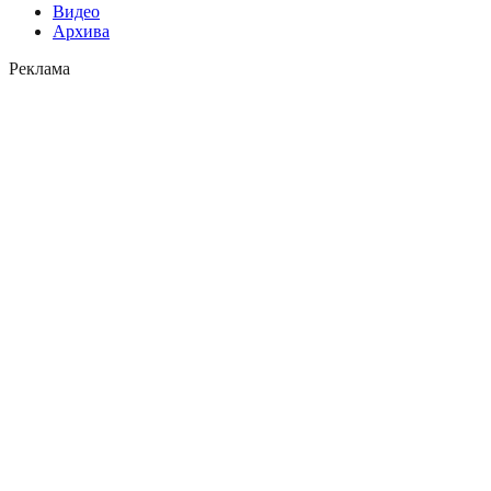
Видео
Архива
Реклама