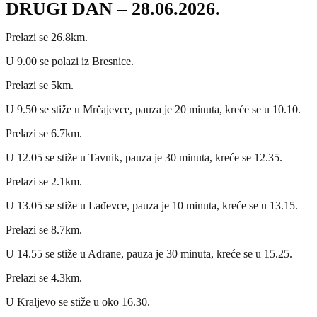
DRUGI DAN – 28.06.2026.
Prelazi se 26.8km.
U 9.00 se polazi iz Bresnice.
Prelazi se 5km.
U 9.50 se stiže u Mrčajevce, pauza je 20 minuta, kreće se u 10.10.
Prelazi se 6.7km.
U 12.05 se stiže u Tavnik, pauza je 30 minuta, kreće se 12.35.
Prelazi se 2.1km.
U 13.05 se stiže u Lađevce, pauza je 10 minuta, kreće se u 13.15.
Prelazi se 8.7km.
U 14.55 se stiže u Adrane, pauza je 30 minuta, kreće se u 15.25.
Prelazi se 4.3km.
U Kraljevo se stiže u oko 16.30.