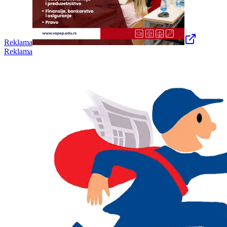
Reklama
Reklama