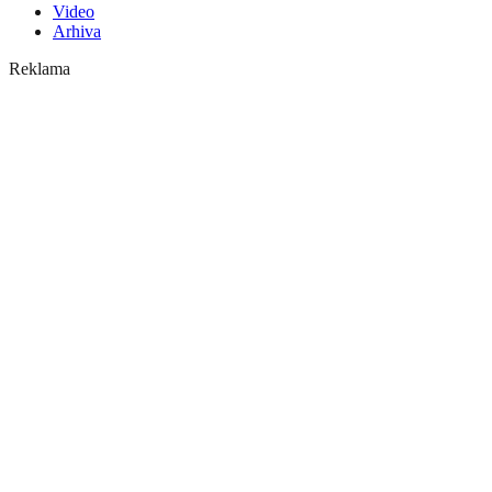
Video
Arhiva
Reklama