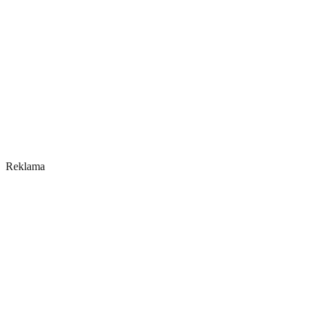
Reklama