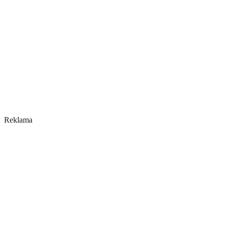
Reklama