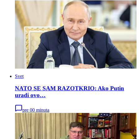
Svet
NATO SE SAM RAZOTKRIO: Ako Putin
uradi ovo…
pre 00 minuta