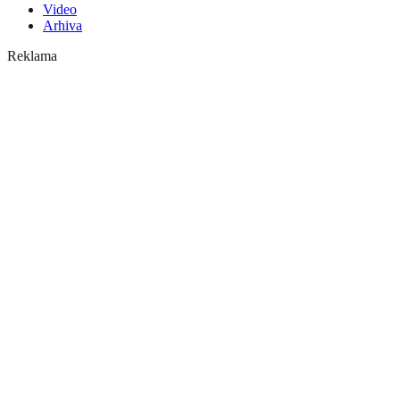
Video
Arhiva
Reklama