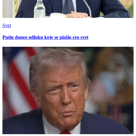
Svet
Putin doneo odluku koje se plašio ceo svet