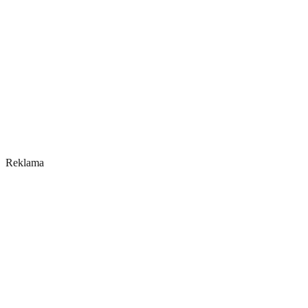
Reklama