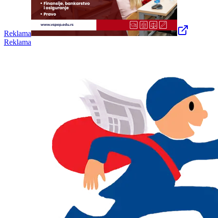
Reklama
Reklama