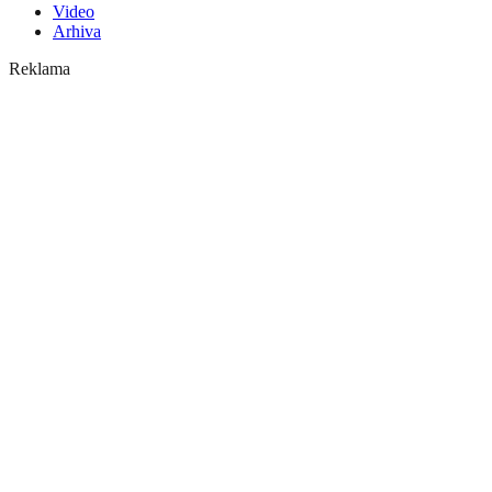
Video
Arhiva
Reklama