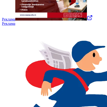
Реклама
Реклама