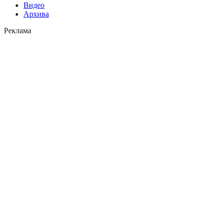
Видео
Архива
Реклама