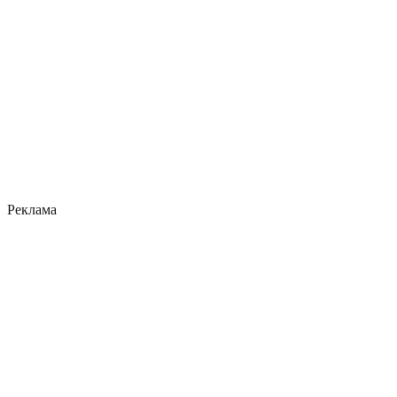
Реклама