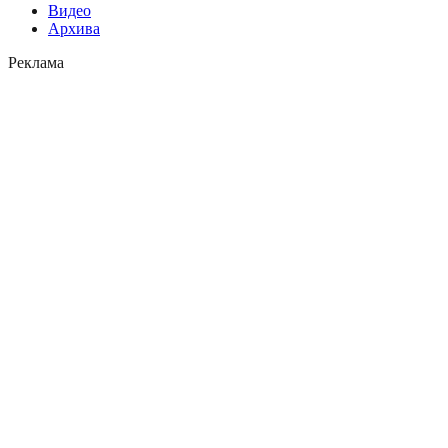
Видео
Архива
Реклама