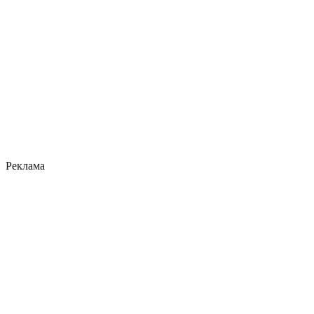
Реклама