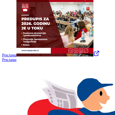
Реклама
Реклама