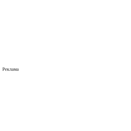
Реклама