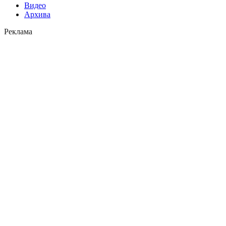
Видео
Архива
Реклама