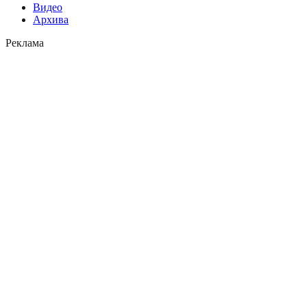
Видео
Архива
Реклама