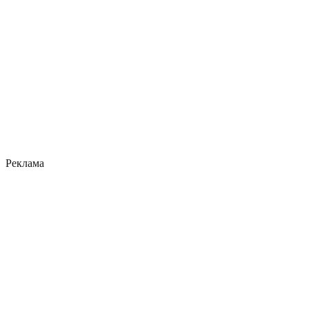
Реклама