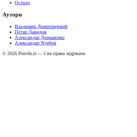
Остало
Аутори
Владимир Димитријевић
Петар Давидов
Александар Дорошенко
Александар Ђурђев
©
2026
Pravda.rs — Сва права задржана