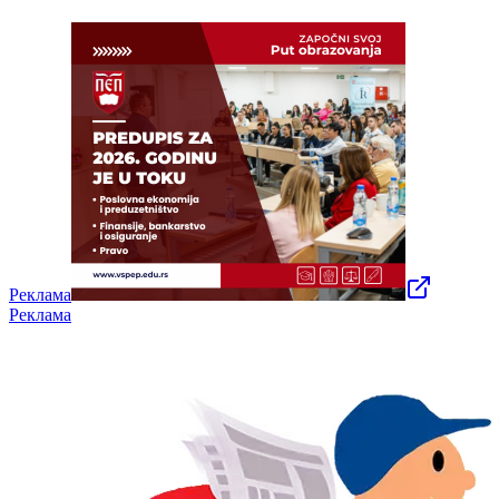
Реклама
Реклама