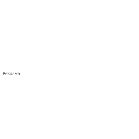
Реклама