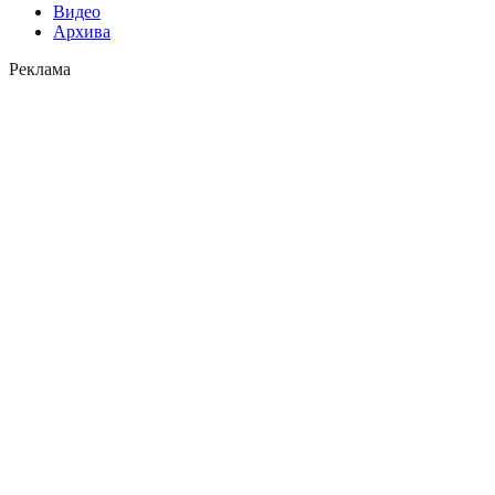
Видео
Архива
Реклама