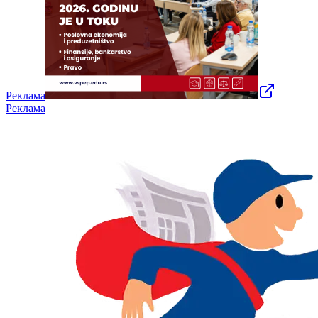
Реклама
Реклама