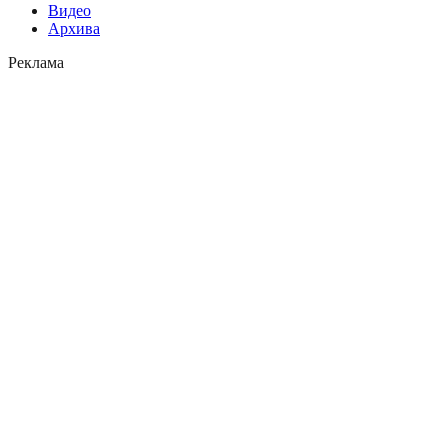
Видео
Архива
Реклама