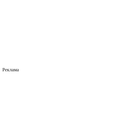
Реклама