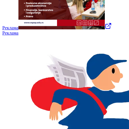
Реклама
Реклама