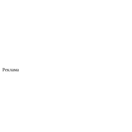
Реклама