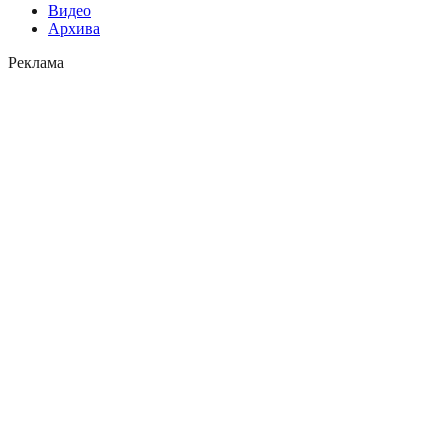
Видео
Архива
Реклама