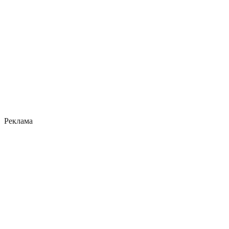
Реклама