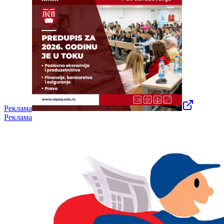
Реклама
Реклама