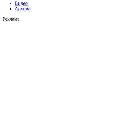
Видео
Архива
Реклама