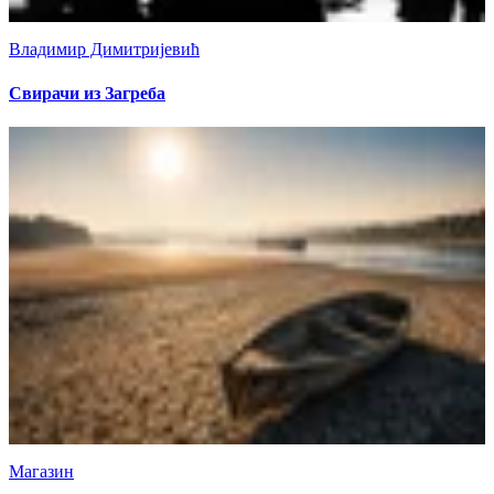
Владимир Димитријевић
Свирачи из Загреба
Магазин