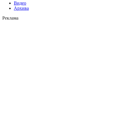
Видео
Архива
Реклама