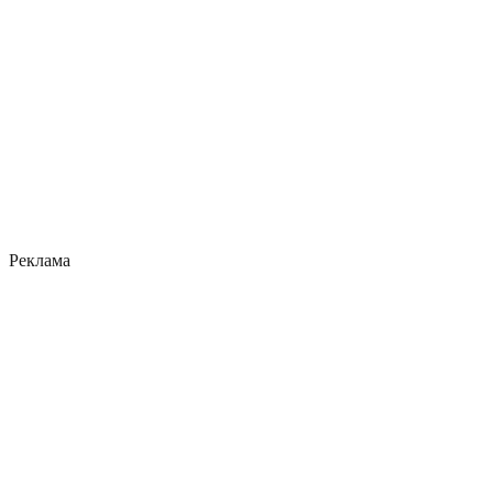
Реклама