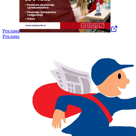
Реклама
Реклама