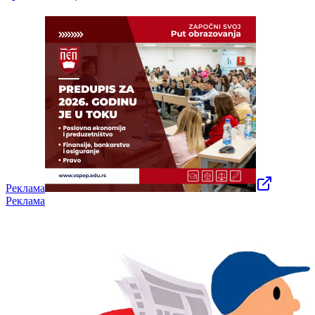
Реклама
Реклама