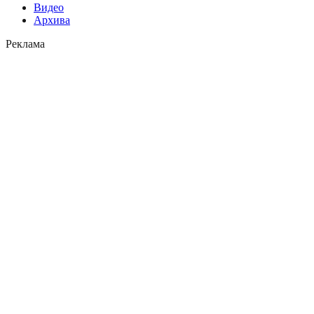
Видео
Архива
Реклама