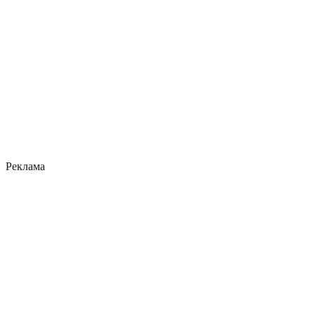
Реклама