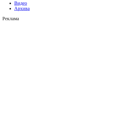
Видео
Архива
Реклама