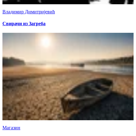
Владимир Димитријевић
Свирачи из Загреба
Магазин