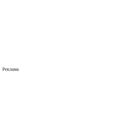
Реклама