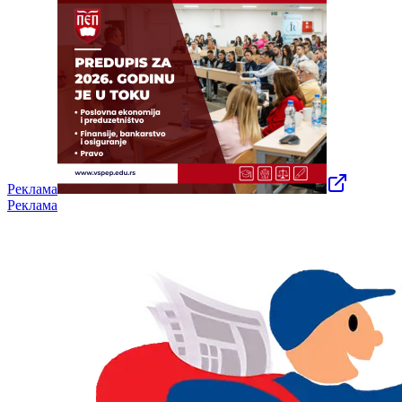
Реклама
Реклама