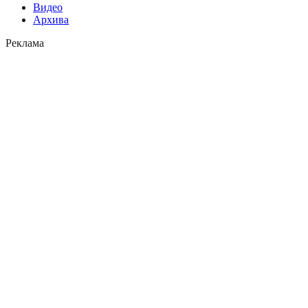
Видео
Архива
Реклама