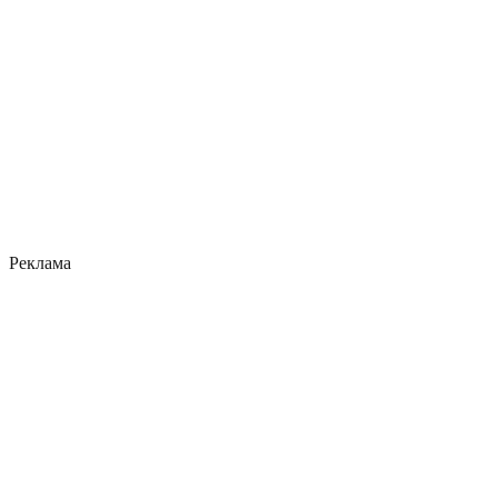
Реклама