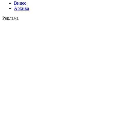
Видео
Архива
Реклама