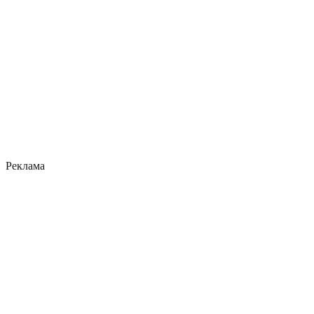
Реклама