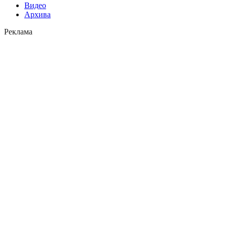
Видео
Архива
Реклама