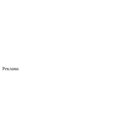
Реклама