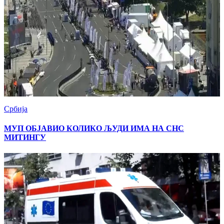
Србија
МУП ОБЈАВИО КОЛИКО ЉУДИ ИМА НА СНС
МИТИНГУ