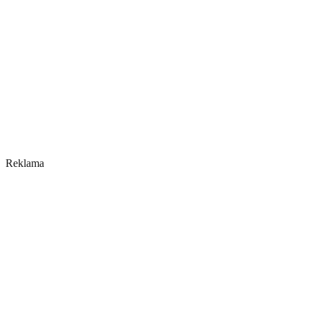
Reklama