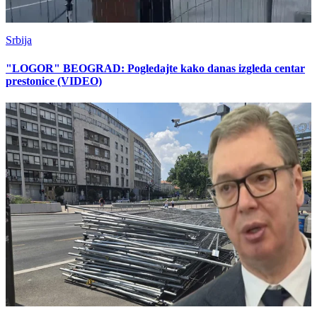
Srbija
"LOGOR" BEOGRAD: Pogledajte kako danas izgleda centar
prestonice (VIDEO)