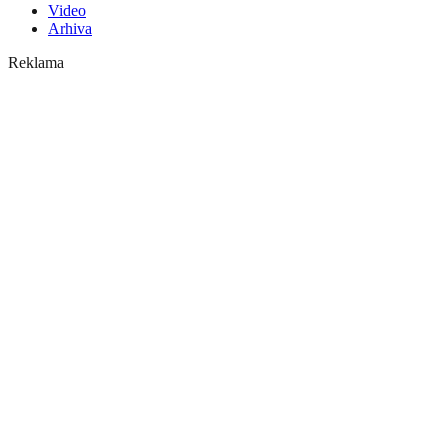
Video
Arhiva
Reklama