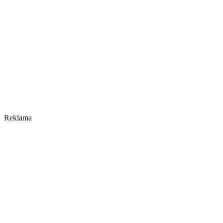
Reklama