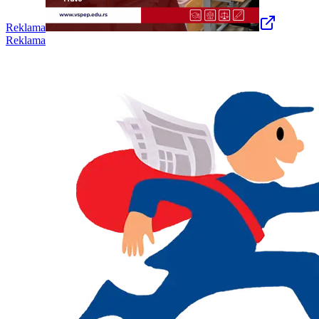
Reklama
Reklama