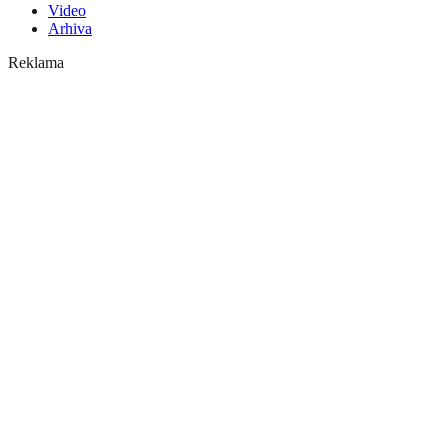
Video
Arhiva
Reklama