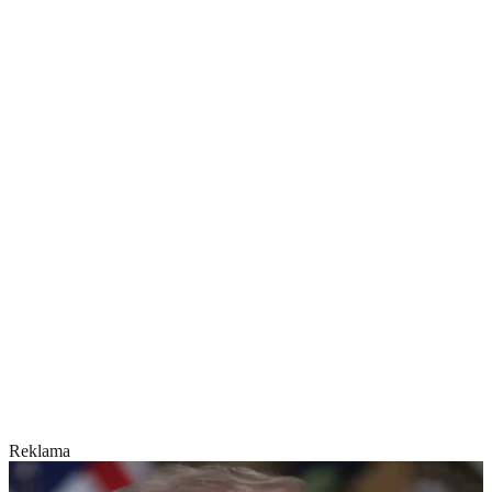
Reklama