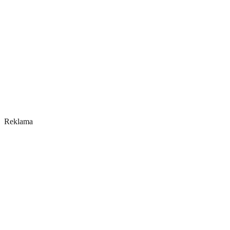
Reklama