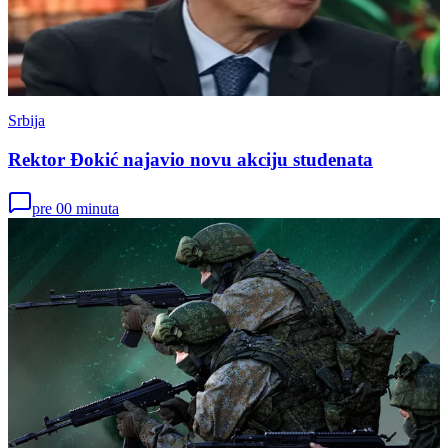
Srbija
Rektor Đokić najavio novu akciju studenata
pre 00 minuta