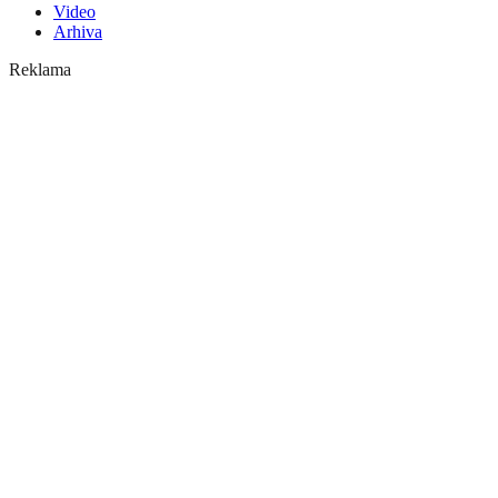
Video
Arhiva
Reklama