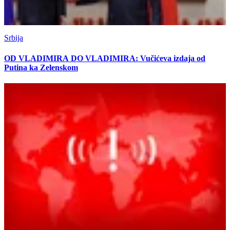
Srbija
OD VLADIMIRA DO VLADIMIRA: Vučićeva izdaja od
Putina ka Zelenskom