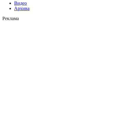
Видео
Архива
Реклама