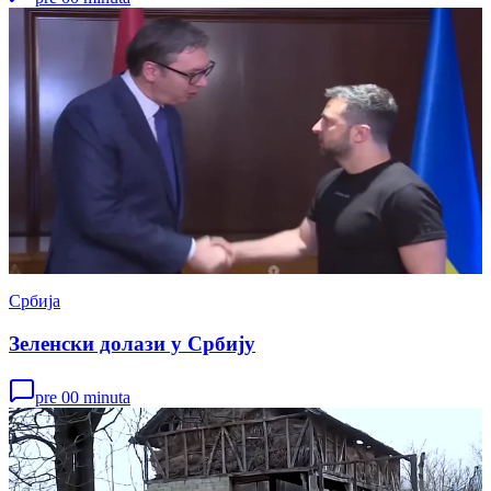
Србија
Зеленски долази у Србију
pre 00 minuta