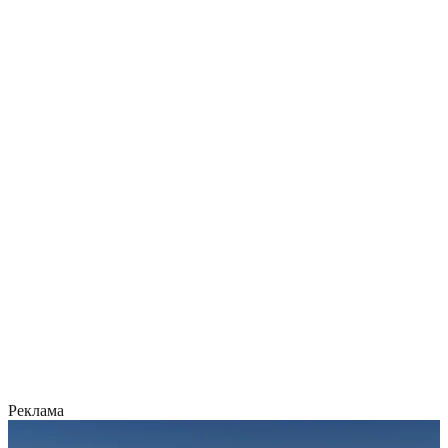
Реклама