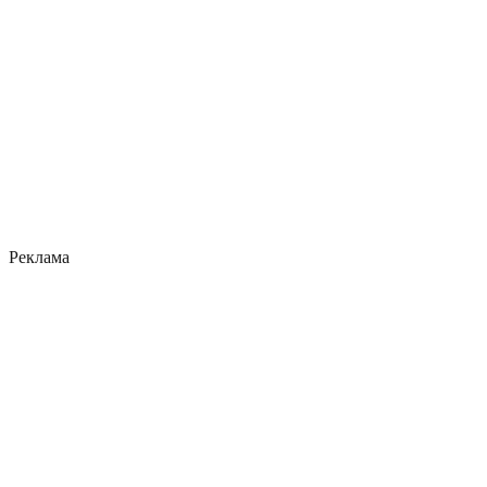
Реклама