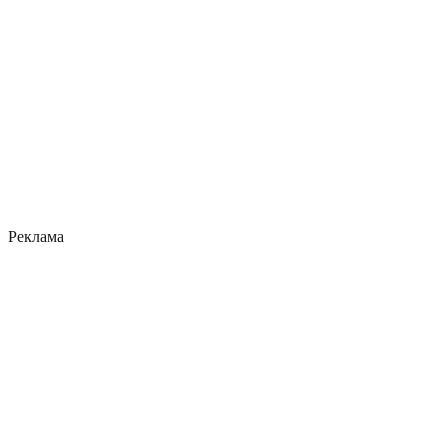
Реклама