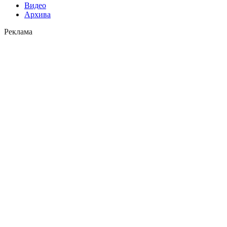
Видео
Архива
Реклама