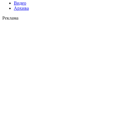
Видео
Архива
Реклама