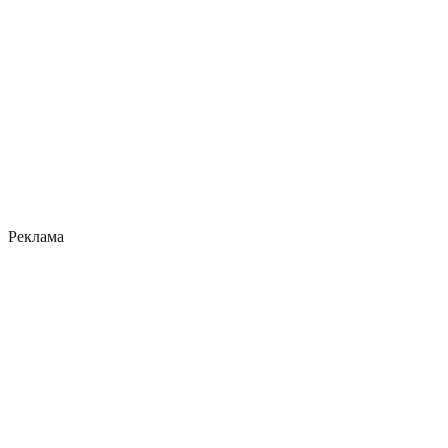
Реклама