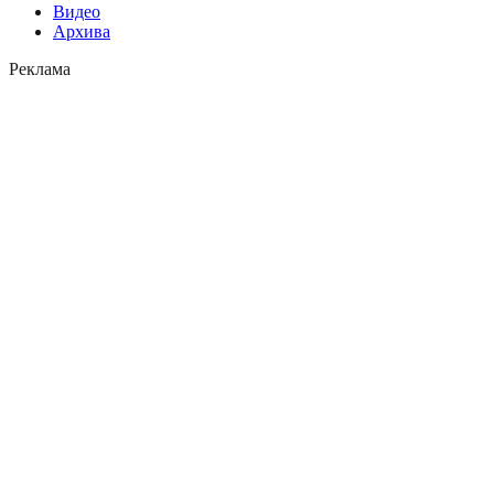
Видео
Архива
Реклама