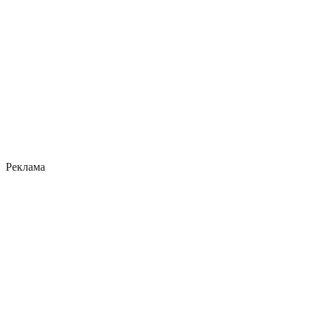
Реклама