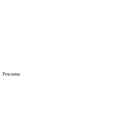
Реклама