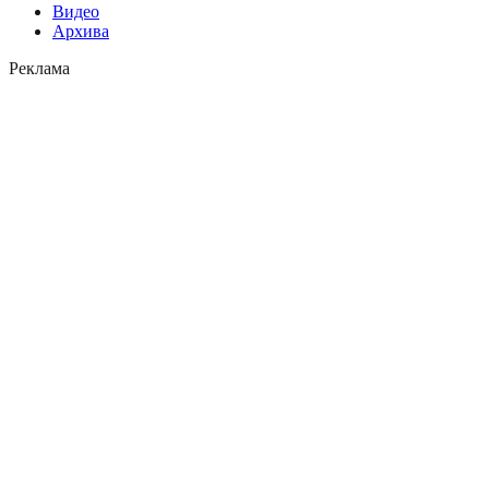
Видео
Архива
Реклама