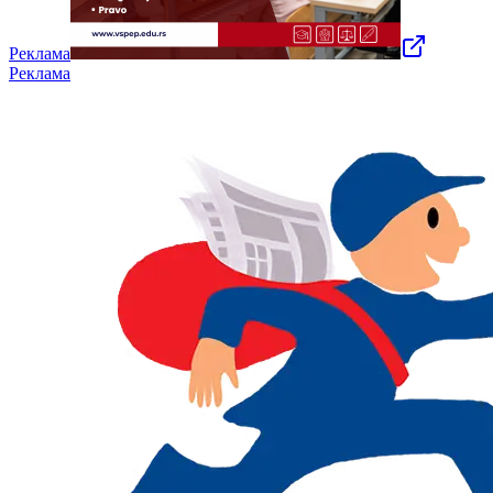
Реклама
Реклама